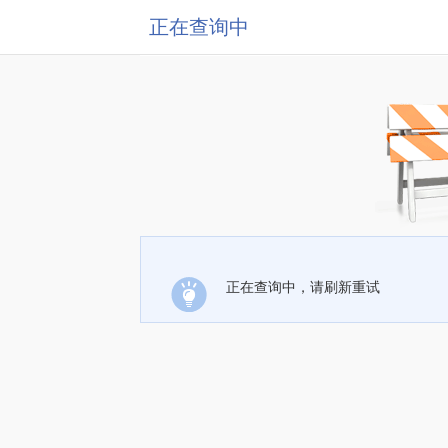
正在查询中
正在查询中，请刷新重试